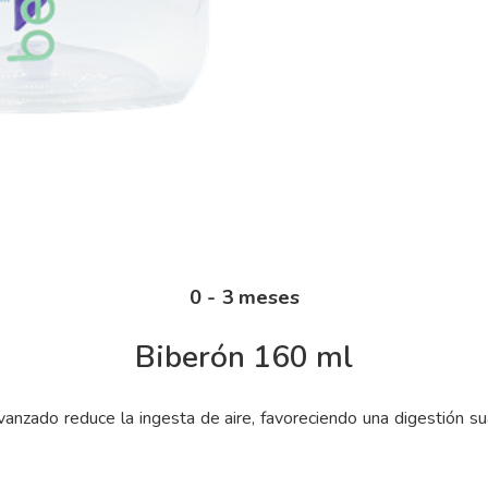
0 - 3 meses
Biberón 160 ml
vanzado reduce la ingesta de aire, favoreciendo una digestión su