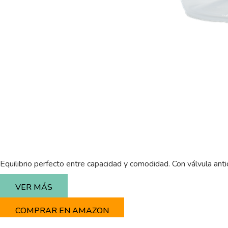
Equilibrio perfecto entre capacidad y comodidad. Con válvula anti
VER MÁS
COMPRAR EN AMAZON