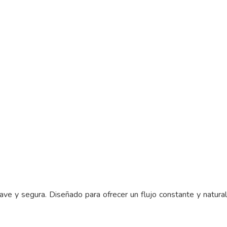
ave y segura. Diseñado para ofrecer un flujo constante y natural