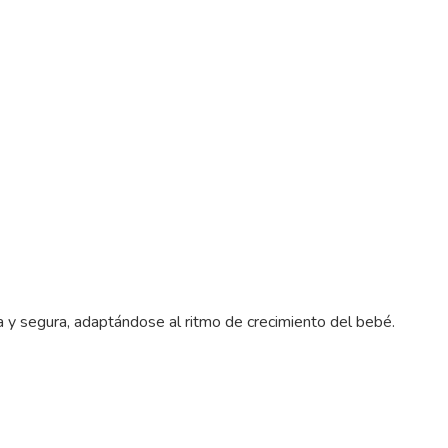
ua y segura, adaptándose al ritmo de crecimiento del bebé.