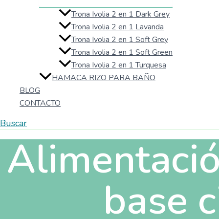
Trona Ivolia 2 en 1 Dark Grey
Trona Ivolia 2 en 1 Lavanda
Trona Ivolia 2 en 1 Soft Grey
Trona Ivolia 2 en 1 Soft Green
Trona Ivolia 2 en 1 Turquesa
HAMACA RIZO PARA BAÑO
BLOG
CONTACTO
Buscar
Alimentació
base c