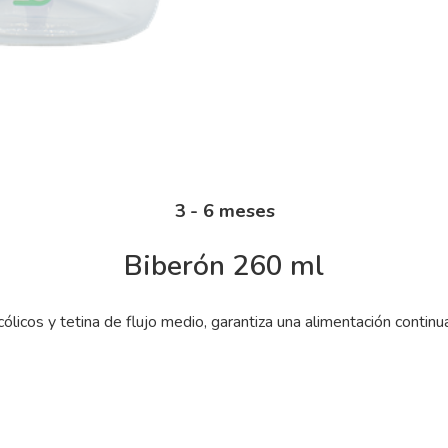
3 - 6 meses
Biberón 260 ml
cólicos y tetina de flujo medio, garantiza una alimentación contin