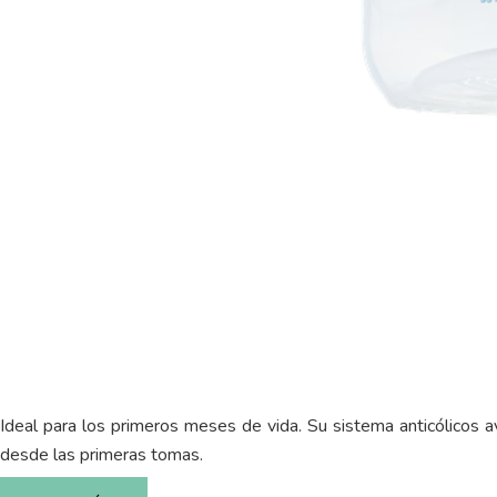
Ideal para los primeros meses de vida. Su sistema anticólicos a
desde las primeras tomas.