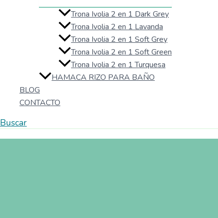
Trona Ivolia 2 en 1 Dark Grey
Trona Ivolia 2 en 1 Lavanda
Trona Ivolia 2 en 1 Soft Grey
Trona Ivolia 2 en 1 Soft Green
Trona Ivolia 2 en 1 Turquesa
HAMACA RIZO PARA BAÑO
BLOG
CONTACTO
Buscar