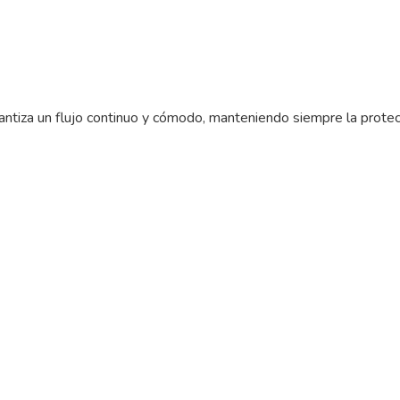
tiza un flujo continuo y cómodo, manteniendo siempre la protecc