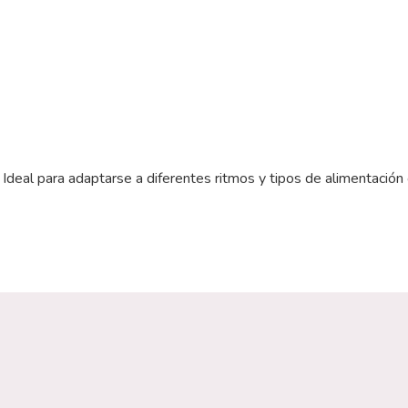
 Ideal para adaptarse a diferentes ritmos y tipos de alimentación 