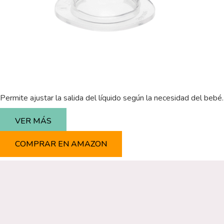
Permite ajustar la salida del líquido según la necesidad del bebé.
VER MÁS
COMPRAR EN AMAZON