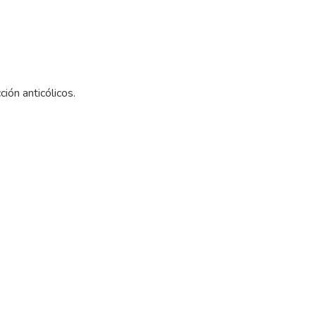
ión anticólicos.