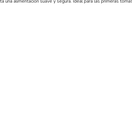
lita una alimentación suave y segura. Ideal para las primeras toma