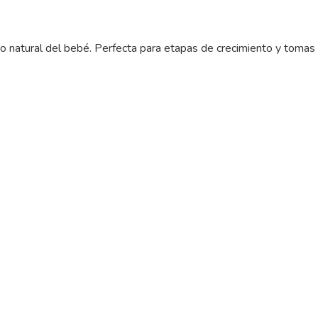
mo natural del bebé. Perfecta para etapas de crecimiento y tomas