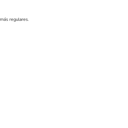
 más regulares.